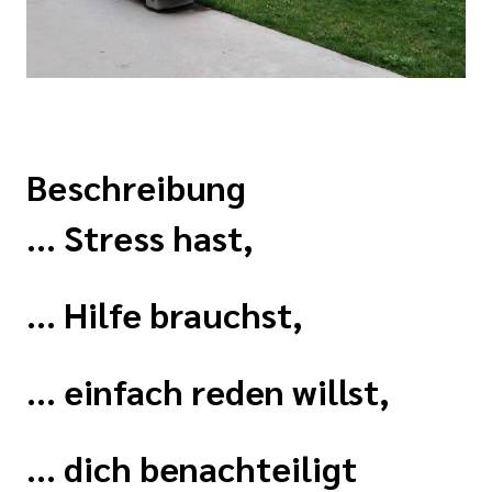
Beschreibung
... Stress hast,
... Hilfe brauchst,
... einfach reden willst,
... dich benachteiligt