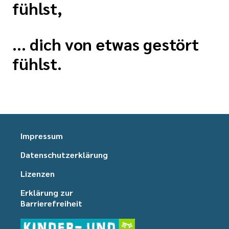
fühlst,
... dich von etwas gestört
fühlst.
Impressum
Datenschutzerklärung
Lizenzen
Erklärung zur
Barrierefreiheit