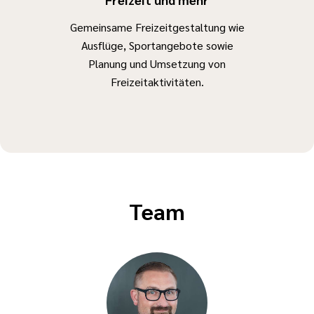
Gemeinsame Freizeitgestaltung wie
Ausflüge, Sportangebote sowie
Planung und Umsetzung von
Freizeitaktivitäten.
Team