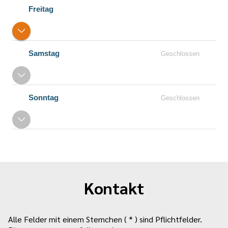
Freitag
Samstag
Geschlossen
Sonntag
Geschlossen
Kontakt
Alle Felder mit einem Sternchen ( * ) sind Pflichtfelder.