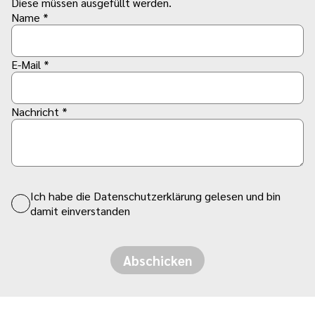
Diese müssen ausgefüllt werden.
Name *
E-Mail *
Nachricht *
Ich habe die Datenschutzerklärung gelesen und bin
damit einverstanden
Abschicken