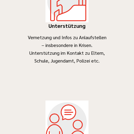
Unterstützung
Vernetzung und Infos zu Anlaufstellen
– insbesondere in Krisen.
Unterstützung im Kontakt zu Eltern,
Schule, Jugendamt, Polizei etc.