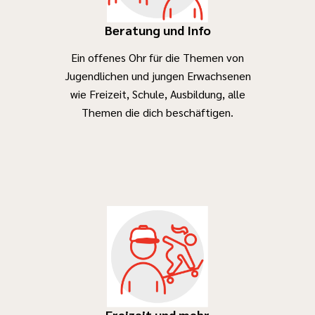
Beratung und Info
Ein offenes Ohr für die Themen von
Jugendlichen und jungen Erwachsenen
wie Freizeit, Schule, Ausbildung, alle
Themen die dich beschäftigen.
Freizeit und mehr