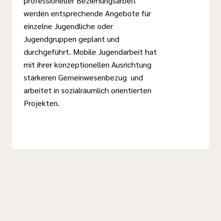
professioneller Beziehungsarbeit
werden entsprechende Angebote für
einzelne Jugendliche oder
Jugendgruppen geplant und
durchgeführt. Mobile Jugendarbeit hat
mit ihrer konzeptionellen Ausrichtung
stärkeren Gemeinwesenbezug und
arbeitet in sozialräumlich orientierten
Projekten.