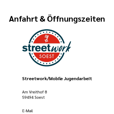
Anfahrt & Öffnungszeiten
Streetwork/Mobile Jugendarbeit
Am Vreithof 8
59494 Soest
E-Mail