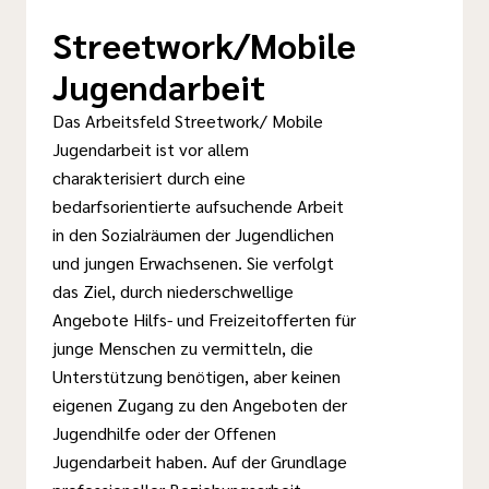
Streetwork/Mobile
Jugendarbeit
Das Arbeitsfeld Streetwork/ Mobile
Jugendarbeit ist vor allem
charakterisiert durch eine
bedarfsorientierte aufsuchende Arbeit
in den Sozialräumen der Jugendlichen
und jungen Erwachsenen. Sie verfolgt
das Ziel, durch niederschwellige
Angebote Hilfs- und Freizeitofferten für
junge Menschen zu vermitteln, die
Unterstützung benötigen, aber keinen
eigenen Zugang zu den Angeboten der
Jugendhilfe oder der Offenen
Jugendarbeit haben. Auf der Grundlage