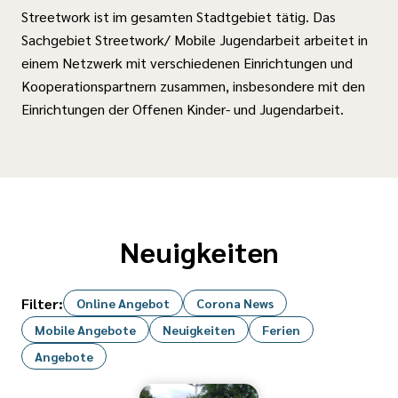
Streetwork ist im gesamten Stadtgebiet tätig. Das
Sachgebiet Streetwork/ Mobile Jugendarbeit arbeitet in
einem Netzwerk mit verschiedenen Einrichtungen und
Kooperationspartnern zusammen, insbesondere mit den
Einrichtungen der Offenen Kinder- und Jugendarbeit.
Neuigkeiten
Filter:
Online Angebot
Corona News
Mobile Angebote
Neuigkeiten
Ferien
Angebote