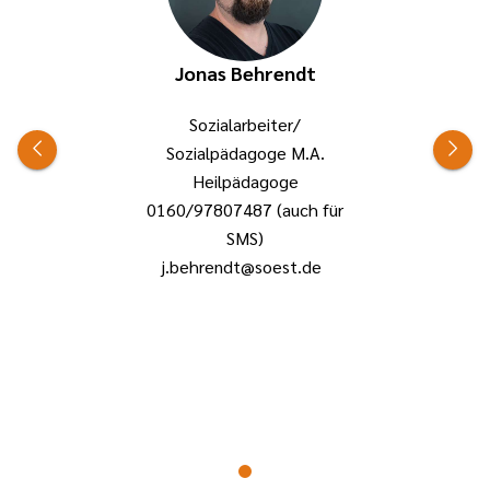
Jonas Behrendt
Sozialarbeiter/
Sozialpädagoge M.A.
Heilpädagoge
0160/97807487 (auch für
SMS)
j.behrendt@soest.de