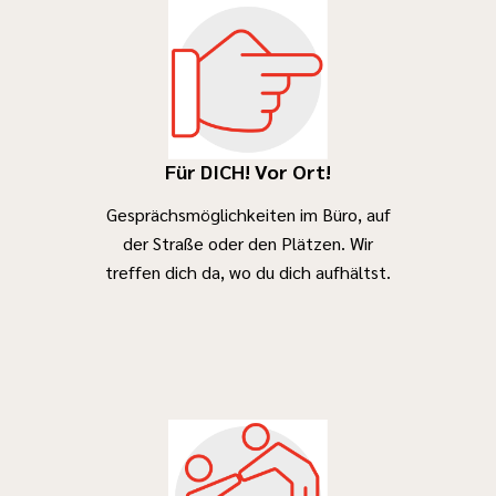
Für DICH! Vor Ort!
Gesprächsmöglichkeiten im Büro, auf
der Straße oder den Plätzen. Wir
treffen dich da, wo du dich aufhältst.